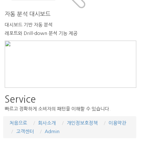
자동 분석 대시보드
대시보드 기반 자동 분석
레포트와 Drill-down 분석 기능 제공
Service
빠르고 정확하게 소비자의 패턴을 이해할 수 있습니다.
처음으로
회사소개
개인정보호정책
이용약관
고객센터
Admin