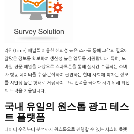
라임(Lime) 패널을 이용한 신뢰성 높은 조사를 통해 고객의 필요에
알맞은 정보를 확보하여 생산성 높은 업무를 지원합니다. 특히, 모
바일 전문 패널을 대상으로 스마트폰을 통해 실시간 수집되는 소비
자 행동 데이터를 수집·분석하여 급변하는 현대 사회에 특화된 정보
를 시인성 높은 형태로 제공하여 고객 만족을 극대화 하기 위해 최선
의 노력을 기울입니다.
국내 유일의 원스톱 광고 테스
트 플랫폼
데이터 수집부터 분석까지 원스톱으로 진행할 수 있는 시스템 플랫