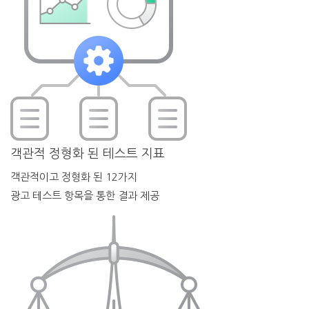
객관적 정형화 된 테스트 지표
객관적이고 정형화 된 12가지
광고 테스트 항목을 통한 결과 제공