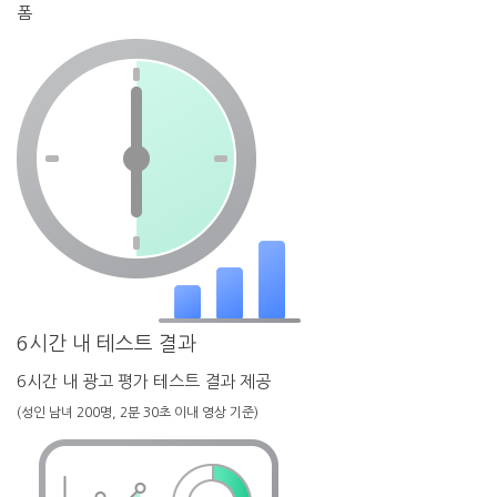
폼
6시간 내 테스트 결과
6시간 내 광고 평가 테스트 결과 제공
(성인 남녀 200명, 2분 30초 이내 영상 기준)