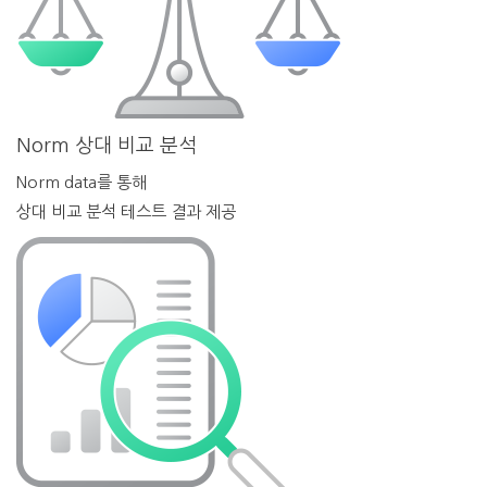
Norm 상대 비교 분석
Norm data를 통해
상대 비교 분석 테스트 결과 제공